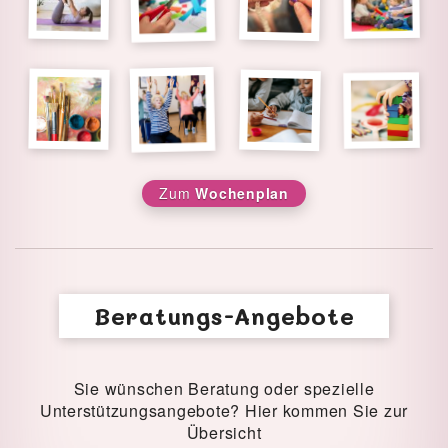
Zum
Wochenplan
Beratungs-Angebote
Sie wünschen Beratung oder spezielle
Unterstützungsangebote? Hier kommen Sie zur
Übersicht