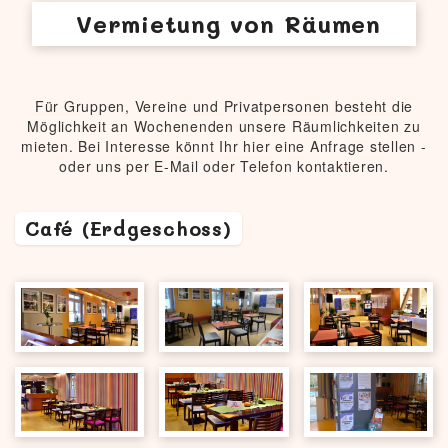
Vermietung
von Räumen
Für Gruppen, Vereine und Privatpersonen besteht die
Möglichkeit an Wochenenden unsere Räumlichkeiten zu
mieten. Bei Interesse könnt Ihr hier eine Anfrage stellen -
oder uns per E-Mail oder Telefon kontaktieren.
Café (Erdgeschoss)