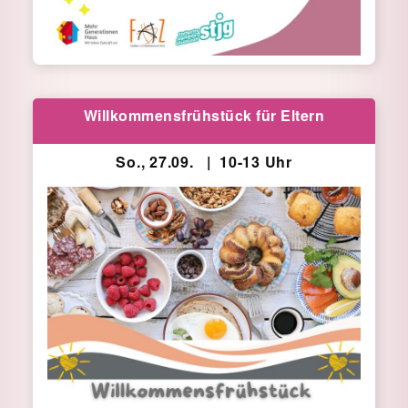
Willkommensfrühstück für Eltern
So., 27.09. | 10-13 Uhr