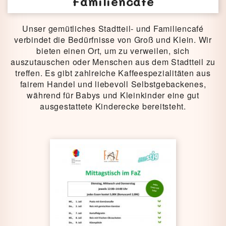
Familiencafé
Unser gemütliches Stadtteil- und Familiencafé
verbindet die Bedürfnisse von Groß und Klein. Wir
bieten einen Ort, um zu verweilen, sich
auszutauschen oder Menschen aus dem Stadtteil zu
treffen. Es gibt zahlreiche Kaffeespezialitäten aus
fairem Handel und liebevoll Selbstgebackenes,
während für Babys und Kleinkinder eine gut
ausgestattete Kinderecke bereitsteht.