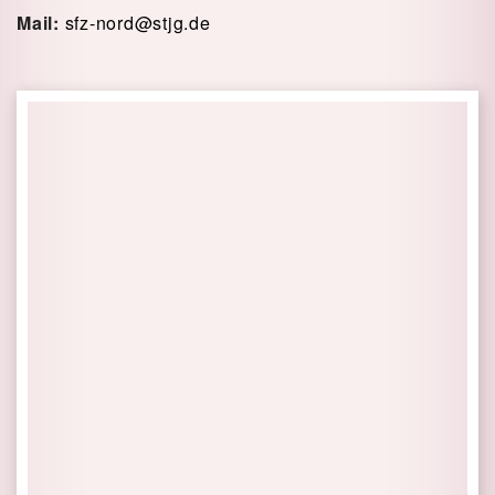
Mail:
sfz-nord@stjg.de