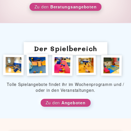
Zu den
Beratungsangeboten
Der Spielbereich
Tolle Spielangebote findet ihr im Wochenprogramm und /
oder in den Veranstaltungen.
Zu den
Angeboten