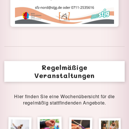
Regelmäßige
Veranstaltungen
Hier finden Sie eine Wochenübersicht für die
regelmäßig stattfindenden Angebote.