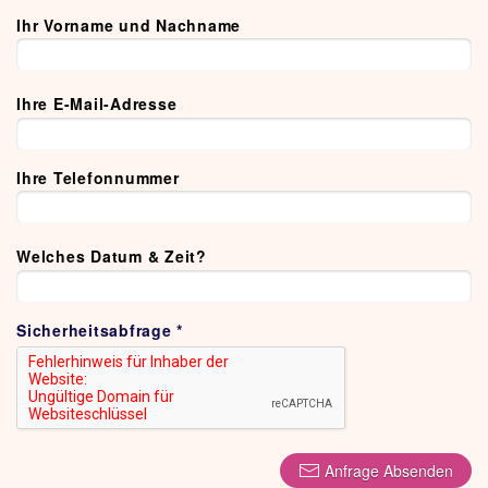
Ihr Vorname und Nachname
Ihre E-Mail-Adresse
Ihre Telefonnummer
Welches Datum & Zeit?
Sicherheitsabfrage
*
Anfrage Absenden