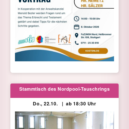
Stammtisch des Nordpool-Tauschrings
Do., 22.10. | ab 18:30 Uhr