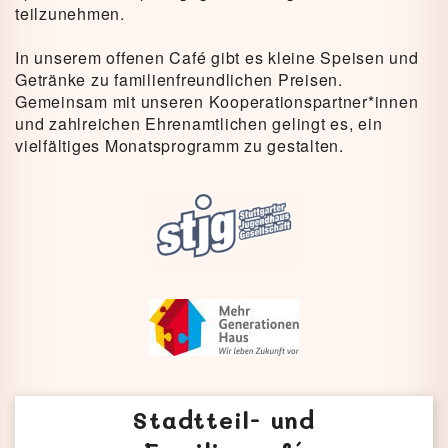
teilzunehmen.
In unserem offenen Café gibt es kleine Speisen und
Getränke zu familienfreundlichen Preisen.
Gemeinsam mit unseren Kooperationspartner*innen
und zahlreichen Ehrenamtlichen gelingt es, ein
vielfältiges Monatsprogramm zu gestalten.
Stadtteil- und