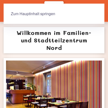
Zum Hauptinhalt springen
Willkommen im Familien-
und Stadtteilzentrum
Nord