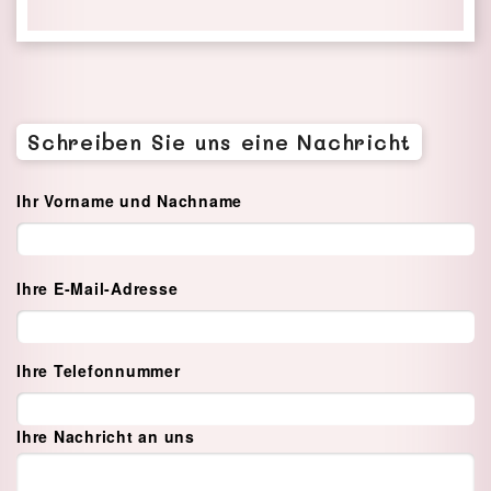
Schreiben Sie uns eine Nachricht
Ihr Vorname und Nachname
Ihre E-Mail-Adresse
Ihre Telefonnummer
Ihre Nachricht an uns