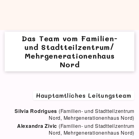
Das Team vom Familien-
und Stadtteilzentrum/
Mehrgenerationenhaus
Nord
Hauptamtliches Leitungsteam
Silvia Rodrigues
(Familien- und Stadtteilzentrum
Nord, Mehrgenerationenhaus Nord)
Alexandra Zivic
(Familien- und Stadtteilzentrum
Nord, Mehrgenerationenhaus Nord)