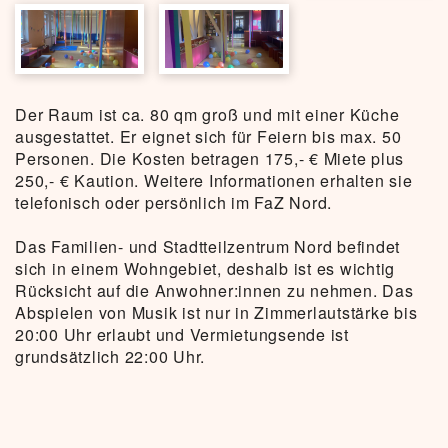
Der Raum ist ca. 80 qm groß und mit einer Küche
ausgestattet. Er eignet sich für Feiern bis max. 50
Personen. Die Kosten betragen 175,- € Miete plus
250,- € Kaution. Weitere Informationen erhalten sie
telefonisch oder persönlich im FaZ Nord.
Das Familien- und Stadtteilzentrum Nord befindet
sich in einem Wohngebiet, deshalb ist es wichtig
Rücksicht auf die Anwohner:innen zu nehmen. Das
Abspielen von Musik ist nur in Zimmerlautstärke bis
20:00 Uhr erlaubt und Vermietungsende ist
grundsätzlich 22:00 Uhr.