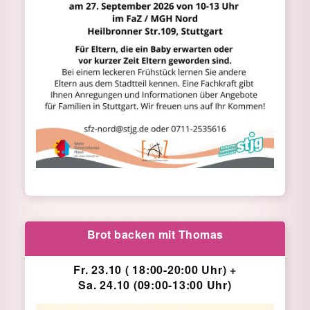
Brot backen mit Thomas
Fr. 23.10 ( 18:00-20:00 Uhr) +
Sa. 24.10 (09:00-13:00 Uhr)