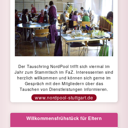
Der Tauschring NordPool trifft sich viermal im
Jahr zum Stammtisch im FaZ. Interessenten sind
herzlich willkommen und können sich gerne im
Gespräch mit den Mitgliedern über das
Tauschen von Dienstleistungen informieren.
www.nordpool-stuttgart.de
Willkommensfrühstück für Eltern