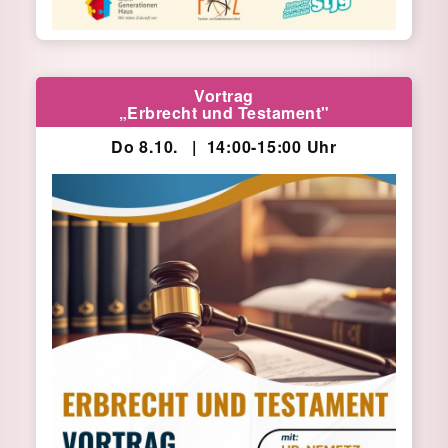
Vortrag
„Erbrecht und Testament"
Do 8.10. | 14:00-15:00 Uhr