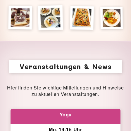
Veranstaltungen & News
Hier finden Sie wichtige Mitteilungen und Hinweise
zu aktuellen Veranstaltungen.
Yoga
Mo, 14-15 Uhr