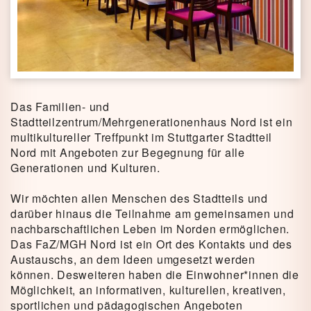
Das Familien- und
Stadtteilzentrum/Mehrgenerationenhaus Nord ist ein
multikultureller Treffpunkt im Stuttgarter Stadtteil
Nord mit Angeboten zur Begegnung für alle
Generationen und Kulturen.
Wir möchten allen Menschen des Stadtteils und
darüber hinaus die Teilnahme am gemeinsamen und
nachbarschaftlichen Leben im Norden ermöglichen.
Das FaZ/MGH Nord ist ein Ort des Kontakts und des
Austauschs, an dem Ideen umgesetzt werden
können. Desweiteren haben die Einwohner*innen die
Möglichkeit, an informativen, kulturellen, kreativen,
sportlichen und pädagogischen Angeboten