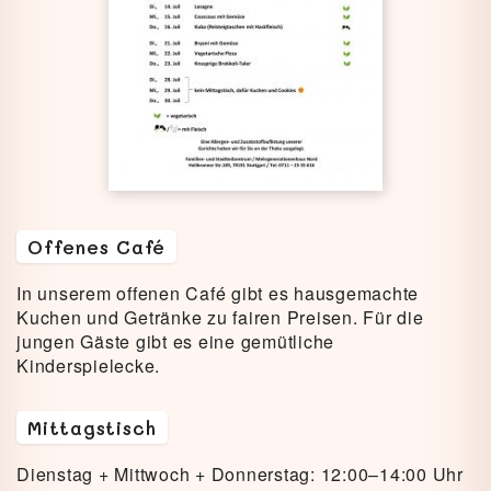
Offenes Café
In unserem offenen Café gibt es hausgemachte
Kuchen und Getränke zu fairen Preisen. Für die
jungen Gäste gibt es eine gemütliche
Kinderspielecke.
Mittagstisch
Dienstag + Mittwoch + Donnerstag: 12:00–14:00 Uhr